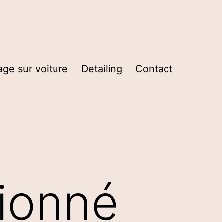
age sur voiture
Detailing
Contact
ionné