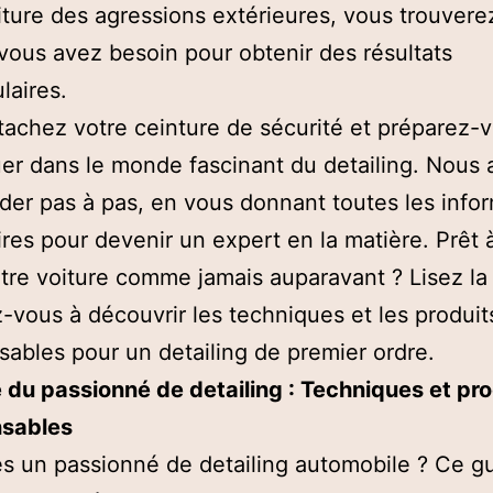
iture des agressions extérieures, vous trouverez
vous avez besoin pour obtenir des résultats
laires.
ttachez votre ceinture de sécurité et préparez-
r dans le monde fascinant du detailing. Nous 
der pas à pas, en vous donnant toutes les info
res pour devenir un expert en la matière. Prêt à
votre voiture comme jamais auparavant ? Lisez la 
-vous à découvrir les techniques et les produit
sables pour un detailing de premier ordre.
 du passionné de detailing : Techniques et pro
nsables
s un passionné de detailing automobile ? Ce gu