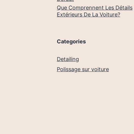
Que Comprennent Les Détails
Extérieurs De La Voiture?
Categories
Detailing
Polissage sur voiture