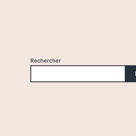
Rechercher