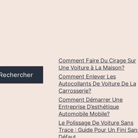
Comment Faire Du Cirage Sur
Une Voiture à La Maison?
Rechercher
Comment Enlever Les
Autocollants De Voiture De La
Carrosserie?
Comment Démarrer Une
Entreprise D’esthétique
Automobile Mobile?
Le Polissage De Voiture Sans
Trace : Guide Pour Un Fini San
Défaut