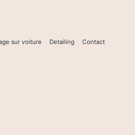
age sur voiture
Detailing
Contact