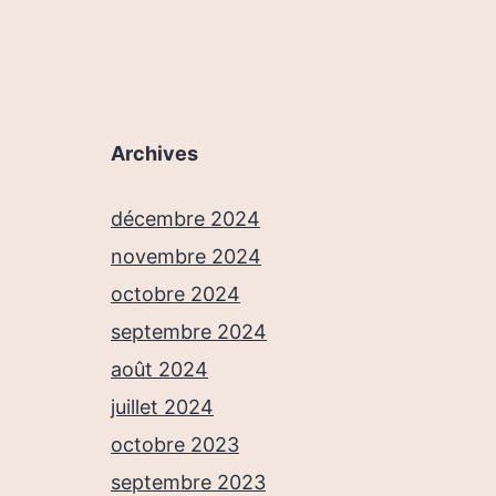
Archives
décembre 2024
novembre 2024
octobre 2024
septembre 2024
août 2024
juillet 2024
octobre 2023
septembre 2023