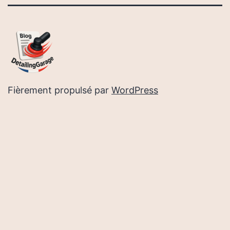
Fièrement propulsé par
WordPress