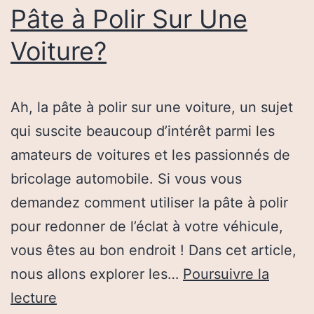
Pâte à Polir Sur Une
Voiture?
Ah, la pâte à polir sur une voiture, un sujet
qui suscite beaucoup d’intérêt parmi les
amateurs de voitures et les passionnés de
bricolage automobile. Si vous vous
demandez comment utiliser la pâte à polir
pour redonner de l’éclat à votre véhicule,
vous êtes au bon endroit ! Dans cet article,
nous allons explorer les…
Poursuivre la
Comment
lecture