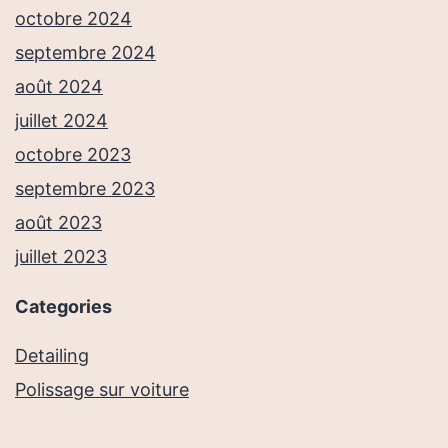
octobre 2024
septembre 2024
août 2024
juillet 2024
octobre 2023
septembre 2023
août 2023
juillet 2023
Categories
Detailing
Polissage sur voiture