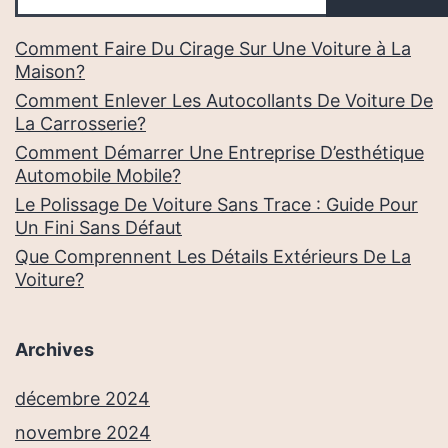
Comment Faire Du Cirage Sur Une Voiture à La
Maison?
Comment Enlever Les Autocollants De Voiture De
La Carrosserie?
Comment Démarrer Une Entreprise D’esthétique
Automobile Mobile?
Le Polissage De Voiture Sans Trace : Guide Pour
Un Fini Sans Défaut
Que Comprennent Les Détails Extérieurs De La
Voiture?
Archives
décembre 2024
novembre 2024