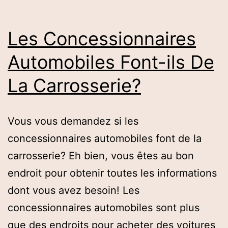
Voiture
De
Les Concessionnaires
Polissage?
Automobiles Font-ils De
La Carrosserie?
Vous vous demandez si les
concessionnaires automobiles font de la
carrosserie? Eh bien, vous êtes au bon
endroit pour obtenir toutes les informations
dont vous avez besoin! Les
concessionnaires automobiles sont plus
que des endroits pour acheter des voitures