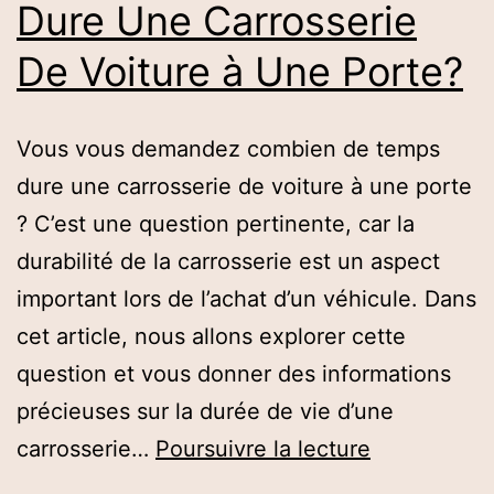
Dure Une Carrosserie
De Voiture à Une Porte?
Vous vous demandez combien de temps
dure une carrosserie de voiture à une porte
? C’est une question pertinente, car la
durabilité de la carrosserie est un aspect
important lors de l’achat d’un véhicule. Dans
cet article, nous allons explorer cette
question et vous donner des informations
précieuses sur la durée de vie d’une
Combien
carrosserie…
Poursuivre la lecture
De