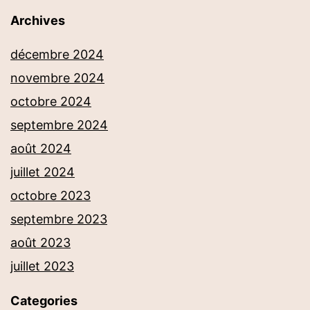
Archives
décembre 2024
novembre 2024
octobre 2024
septembre 2024
août 2024
juillet 2024
octobre 2023
septembre 2023
août 2023
juillet 2023
Categories