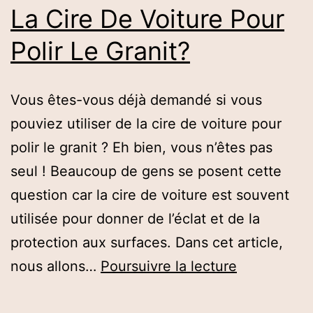
La Cire De Voiture Pour
Polir Le Granit?
Vous êtes-vous déjà demandé si vous
pouviez utiliser de la cire de voiture pour
polir le granit ? Eh bien, vous n’êtes pas
seul ! Beaucoup de gens se posent cette
question car la cire de voiture est souvent
utilisée pour donner de l’éclat et de la
protection aux surfaces. Dans cet article,
Pouvez-
nous allons…
Poursuivre la lecture
vous
Utiliser