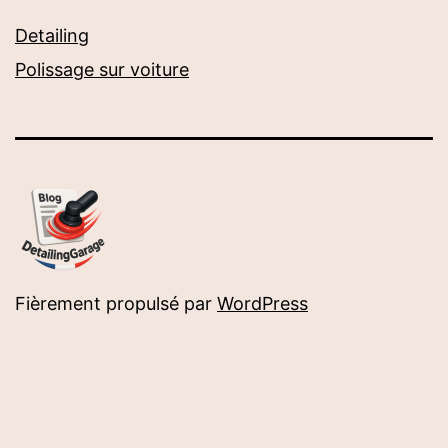
Detailing
Polissage sur voiture
Fièrement propulsé par
WordPress