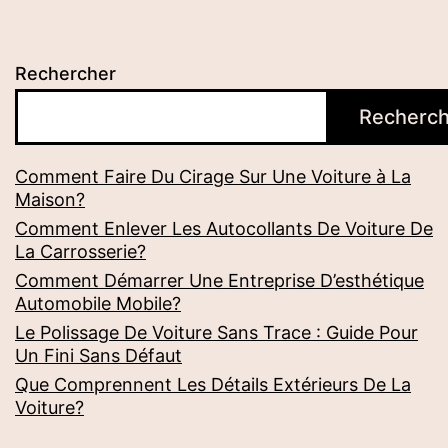
Rechercher
Recherch
Comment Faire Du Cirage Sur Une Voiture à La
Maison?
Comment Enlever Les Autocollants De Voiture De
La Carrosserie?
Comment Démarrer Une Entreprise D’esthétique
Automobile Mobile?
Le Polissage De Voiture Sans Trace : Guide Pour
Un Fini Sans Défaut
Que Comprennent Les Détails Extérieurs De La
Voiture?